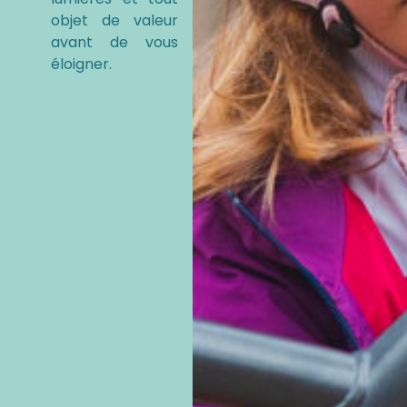
objet de valeur
avant de vous
éloigner.