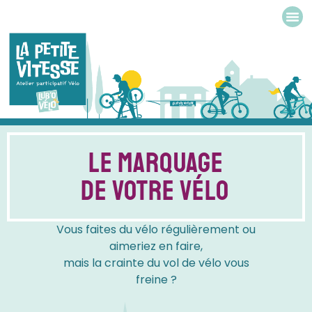
Le marquage
de votre vélo
Vous faites du vélo régulièrement ou
aimeriez en faire,
mais la crainte du vol de vélo vous
freine ?